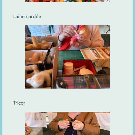
Laine cardée
Tricot