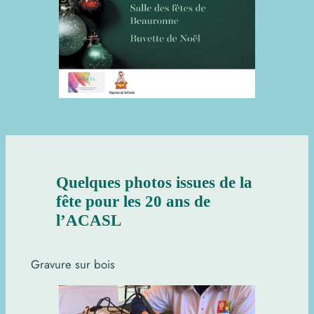
Quelques photos issues de la
fête pour les 20 ans de
l’ACASL
Gravure sur bois