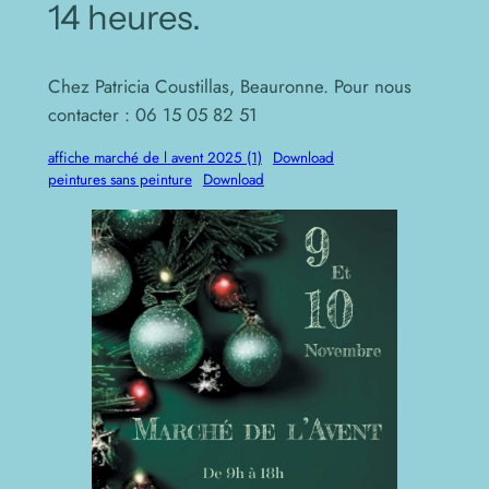
14 heures.
Chez Patricia Coustillas, Beauronne. Pour nous
contacter : 06 15 05 82 51
affiche marché de l avent 2025 (1)
Download
peintures sans peinture
Download